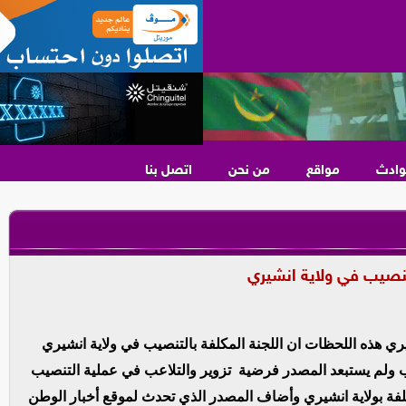
وادث
مواقع
من نحن
اتصل بنا
لتنصيب في ولاية انشيري
ي هذه اللحظات ان اللجنة المكلفة بالتنصيب في ولاية انشيري
ولم يستبعد المصدر فرضية تزوير والتلاعب في عملية التنصيب
فة بولاية انشيري وأضاف المصدر الذي تحدث لموقع أخبار الوطن