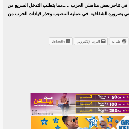
ب في تناحر بعض مناضلي الحزب …..مما يتطلب التدخل السريع من
ضرورة الشفافية في عملية التنصيب وحذر قيادات الحزب من
طباعة
البريد الإلكتروني
LinkedIn