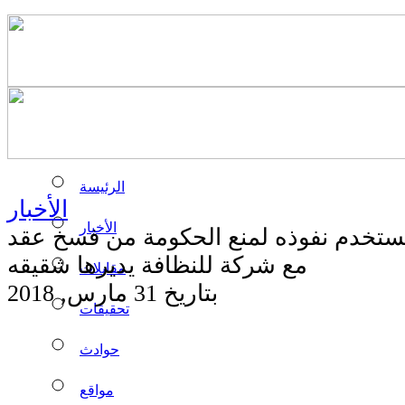
الرئيسة
الأخبار
الأخبار
يستخدم نفوذه لمنع الحكومة من فسخ عقد
مع شركة للنظافة يديرها شقيقه
مقابلات
بتاريخ 31 مارس, 2018
تحقيقات
حوادث
مواقع