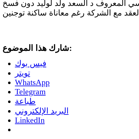
سي المعروف د السعد ولد لوليد دون فسخ
شارك هذا الموضوع:
فيس بوك
تويتر
WhatsApp
Telegram
طباعة
البريد الإلكتروني
LinkedIn