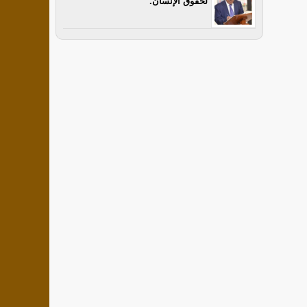
لحقوق الإنسان.