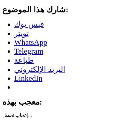
شارك هذا الموضوع:
فيس بوك
تويتر
WhatsApp
Telegram
طباعة
البريد الإلكتروني
LinkedIn
معجب بهذه:
تحميل...
إعجاب