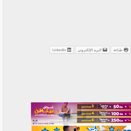
طباعة
البريد الإلكتروني
LinkedIn