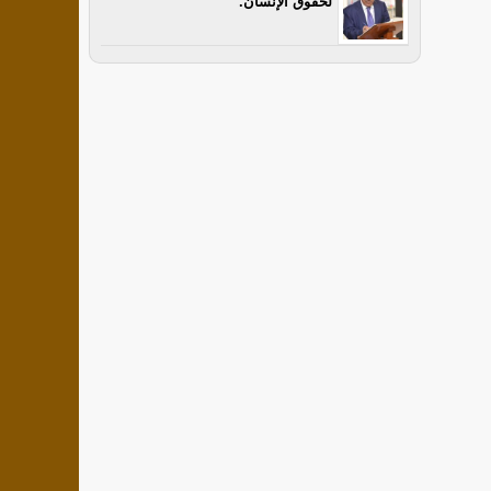
لحقوق الإنسان.