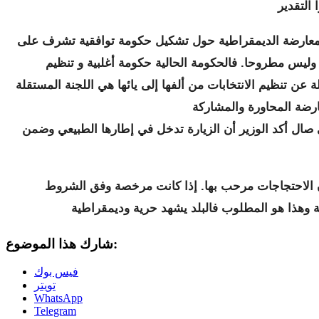
ارضة الديمقراطية حول تشكيل حكومة توافقية تشرف على
ق وليس مطروحا. فالحكومة الحالية حكومة أغلبية و تنظيم
 عن تنظيم الانتخابات من ألفها إلى يائها هي اللجنة المستقلة
ال أكد الوزير أن الزيارة تدخل في إطارها الطبيعي وضمن
ن الاحتجاجات مرحب بها. إذا كانت مرخصة وفق الشروط
شارك هذا الموضوع:
فيس بوك
تويتر
WhatsApp
Telegram