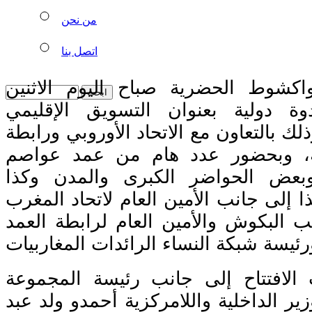
من نحن
اتصل بنا
شوط الحضرية صباح اليوم الاثنين
ة دولية بعنوان التسويق الإقليمي
لك بالتعاون مع الاتحاد الأوروبي ورابطة
ية، وبحضور عدد هام من عمد عواصم
بعض الحواضر الكبرى والمدن وكذا
ذا إلى جانب الأمين العام لاتحاد المغرب
ب البكوش والأمين العام لرابطة العمد
الافتتاح إلى جانب رئيسة المجموعة
ير الداخلية واللامركزية أحمدو ولد عبد