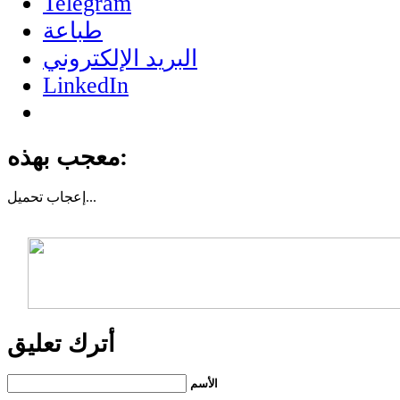
Telegram
طباعة
البريد الإلكتروني
LinkedIn
معجب بهذه:
تحميل...
إعجاب
أترك تعليق
الأسم