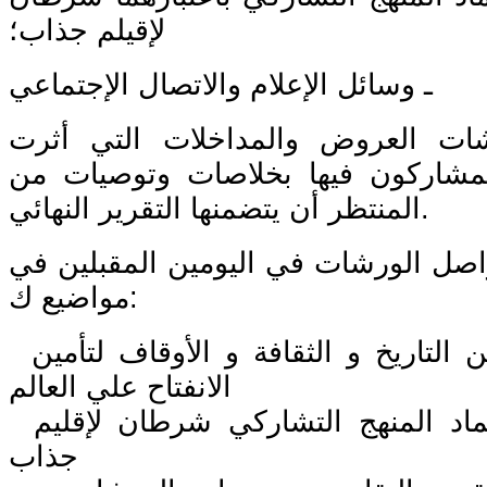
لإقيلم جذاب؛
ـ وسائل الإعلام والاتصال الإجتماعي
ت العروض والمداخلات التي أثرت
مشاركون فيها بخلاصات وتوصيات من
المنتظر أن يتضمنها التقرير النهائي.
اصل الورشات في اليومين المقبلين في
مواضيع ك:
التراث المستمد من التاريخ و الثقافة و الأوقاف لتأمين
الانفتاح علي العالم
توفير الأمن و اعتماد المنهج التشاركي شرطان لإقليم
جذاب