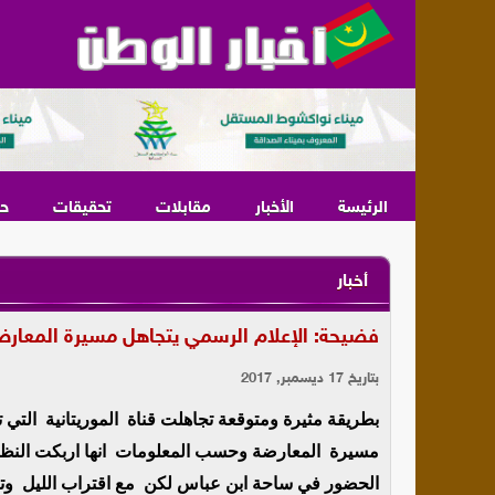
الرئيسة
الأخبار
مقابلات
تحقيقات
ح
أخبار
فضيحة: الإعلام الرسمي يتجاهل مسيرة المعارضة
بتاريخ 17 ديسمبر, 2017
بطريقة مثيرة ومتوقعة تجاهلت قناة الموريتانية الت
مسيرة المعارضة وحسب المعلومات انها اربكت النظام 
الحضور في ساحة ابن عباس لكن مع اقتراب الليل وتل