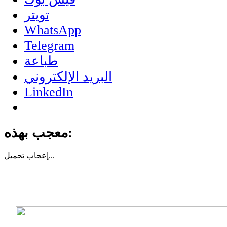
تويتر
WhatsApp
Telegram
طباعة
البريد الإلكتروني
LinkedIn
معجب بهذه:
تحميل...
إعجاب