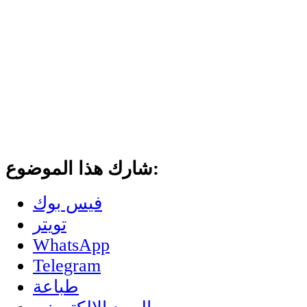
شارك هذا الموضوع:
فيس بوك
تويتر
WhatsApp
Telegram
طباعة