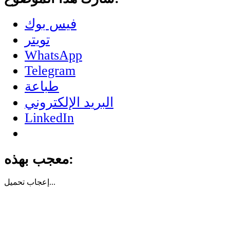
فيس بوك
تويتر
WhatsApp
Telegram
طباعة
البريد الإلكتروني
LinkedIn
معجب بهذه:
تحميل...
إعجاب