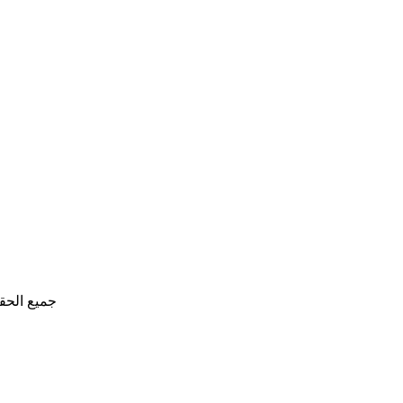
جميع الحق