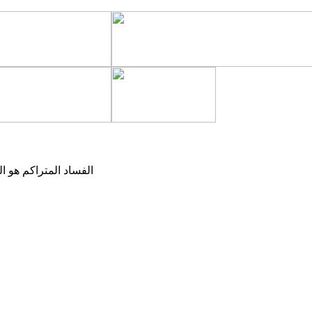
الفساد المتراكم هو 