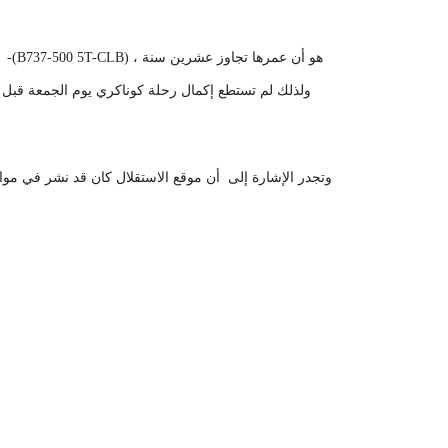
ولذلك لم تستطع إكمال رحلة كوناكري يوم الجمعة قبل 
وتجدر الإشارة إلى أن موقع الاستقلال كان قد نشر في مواضيع سابقة