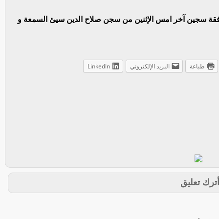
رفقة سجين آخر امس الإثنين من سجن صلاح الدين سيئ السمعة و
طباعة
البريد الإلكتروني
LinkedIn
ترك تعليق