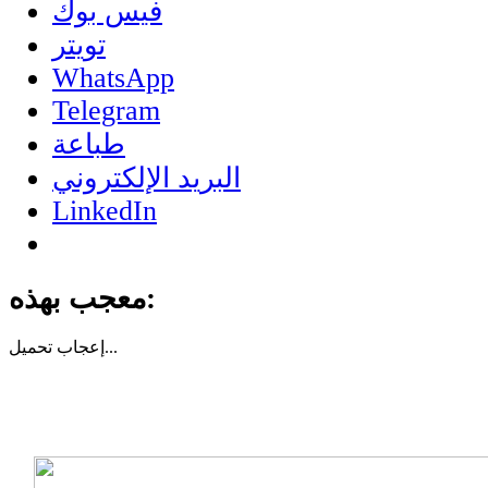
فيس بوك
تويتر
WhatsApp
Telegram
طباعة
البريد الإلكتروني
LinkedIn
معجب بهذه:
تحميل...
إعجاب