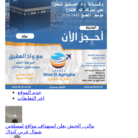
جديد الموقع
اخر التعليقات
مالي.. الجيش يعلن استهداف مواقع لمسلحين
شمال غربي كيدال