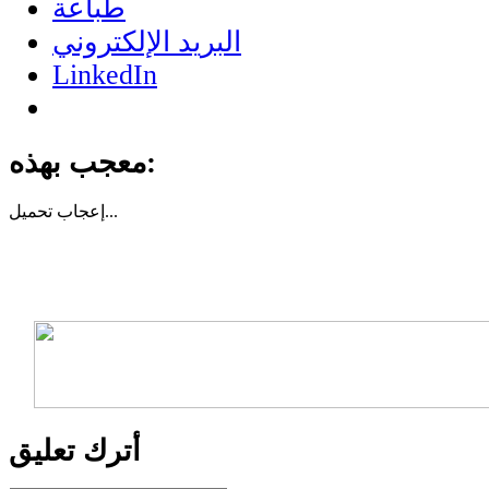
طباعة
البريد الإلكتروني
LinkedIn
معجب بهذه:
تحميل...
إعجاب
أترك تعليق