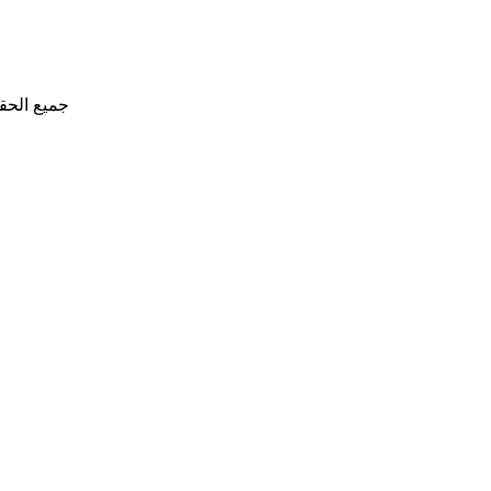
جميع الحق