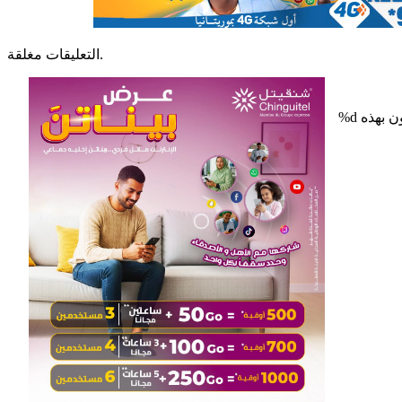
التعليقات مغلقة.
%d