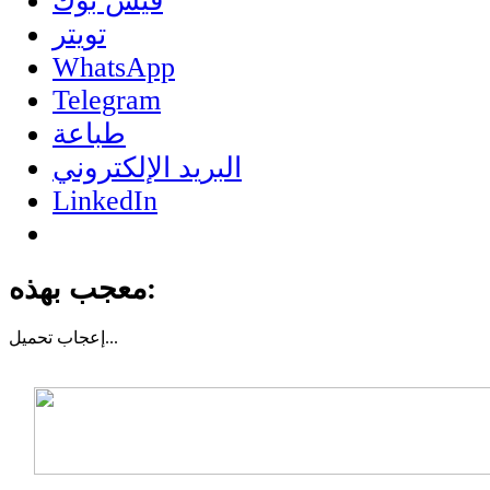
فيس بوك
تويتر
WhatsApp
Telegram
طباعة
البريد الإلكتروني
LinkedIn
معجب بهذه:
تحميل...
إعجاب