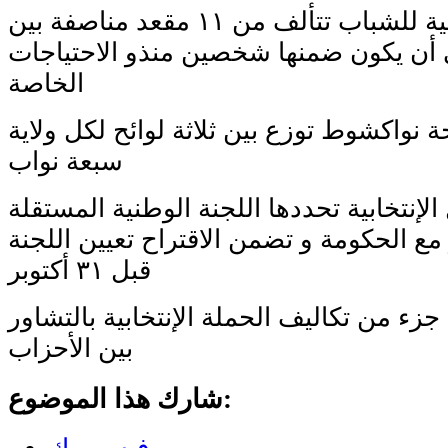
٣- اعتماد لائحة وطنية للشباب تتألف من ١١ مقعد مناصفة بين
أن يكون ضمنها شخصين منذو الاحتياجات
الخاصة
ئحة نواكشوط توزع بين ثلاثة لوائح لكل ولاية
سبعة نواب
ل الإنتخابية تحددها اللجنة الوطنية المستقلة
 مع الحكومة و تضمن الاقتراح تعيين اللجنة
قبل ٣١ أكتوبر
جزء من تكاليف الحملة الإنتخابية بالتشاور
بين الأحزاب
شارك هذا الموضوع: