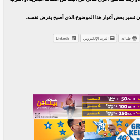
 أن نسبر بعض أغوار هذا الموضوع،الذى أصبح يفرض نفسه.
طباعة
البريد الإلكتروني
LinkedIn