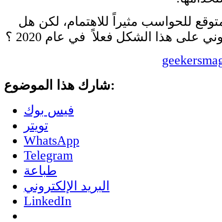
متوقع للحواسب مثيراً للاهتمام، لكن هل
لى هذا الشكل فعلاً في عام 2020 ؟
geekersma
شارك هذا الموضوع:
فيس بوك
تويتر
WhatsApp
Telegram
طباعة
البريد الإلكتروني
LinkedIn