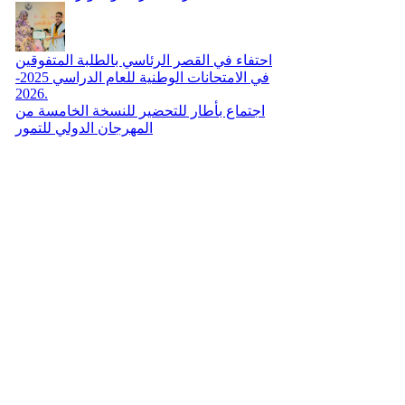
احتفاء في القصر الرئاسي بالطلبة المتفوقين
في الامتحانات الوطنية للعام الدراسي 2025-
2026.
اجتماع بأطار للتحضير للنسخة الخامسة من
المهرجان الدولي للتمور