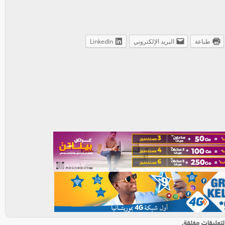
طباعة
البريد الإلكتروني
LinkedIn
لتعليقات مغلقة.