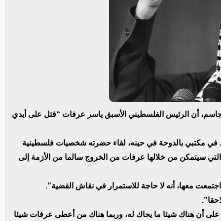
 جاسم، أن الرئيس الفلسطيني الأسبق ياسر عرفات “قتل على أيدي
 في مكتبي بالدوحة في حينه، لقاء حضرته شخصيات فلسطينية
 التي سيتمكن من خلالها عرفات من الخروج سالما من الأزمة إلى
تمعت معها، أنه لا حاجة للاستمرار في نقاش القضية”.
لى أن هناك شيئا ما يحاك له، وربما هناك من أعطى عرفات شيئا