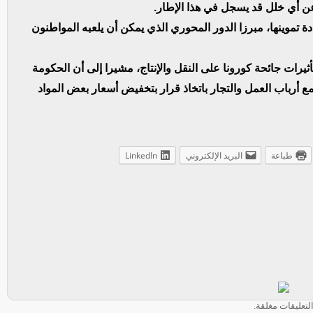
عن أي خلل قد يسجل في هذا الإطار.
ة تموينها، مبرزا الدور المحوري الذي يمكن أن يلعبه المواطنون
يرات جائحة كورونا على النقل والإنتاج، مشيرا إلى أن الحكومة
 أرباب العمل والتجار باتخاذ قرار بتخفيض أسعار بعض المواد
طباعة
البريد الإلكتروني
LinkedIn
لتعليقات مغلقة.