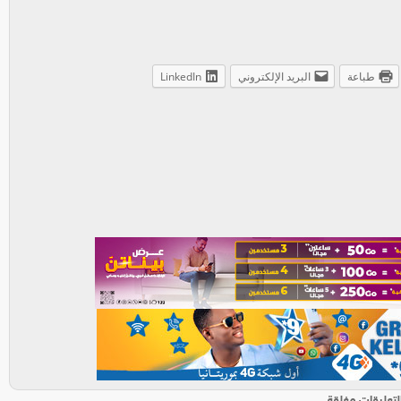
طباعة
البريد الإلكتروني
LinkedIn