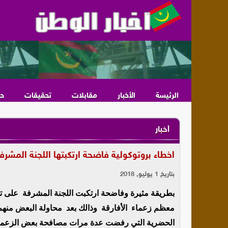
الرئيسة
الأخبار
مقابلات
تحقيقات
ح
أخبار
اخطاء بروتوكولية فاضحة ارتكبتها اللجنة المشرف
بتاريخ 1 يوليو, 2018
بطريقة مثيرة وفاضحة ارتكبت اللجنة المشرفة على 
معظم زعماء الأفارقة وذالك بعد محاولة البعض منهم
الحضرية التي رفضت عدة مرات مصافحة بعض الزعماء 